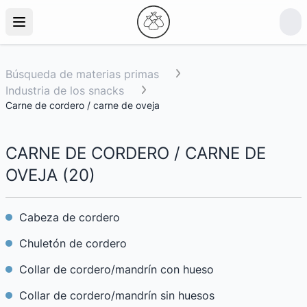
Búsqueda de materias primas
Industria de los snacks
Carne de cordero / carne de oveja
CARNE DE CORDERO / CARNE DE
OVEJA
(
20
)
Cabeza de cordero
Chuletón de cordero
Collar de cordero/mandrín con hueso
Collar de cordero/mandrín sin huesos