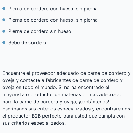
Pierna de cordero con hueso, sin pierna
Pierna de cordero con hueso, sin pierna
Pierna de cordero sin hueso
Sebo de cordero
Encuentre el proveedor adecuado de carne de cordero y
oveja y contacte a fabricantes de carne de cordero y
oveja en todo el mundo. Si no ha encontrado el
mayorista o productor de materias primas adecuado
para la carne de cordero y oveja, ¡contáctenos!
Escríbanos sus criterios especializados y encontraremos
el productor B2B perfecto para usted que cumpla con
sus criterios especializados.