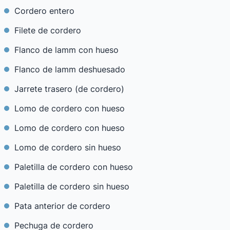
Cordero entero
Filete de cordero
Flanco de lamm con hueso
Flanco de lamm deshuesado
Jarrete trasero (de cordero)
Lomo de cordero con hueso
Lomo de cordero con hueso
Lomo de cordero sin hueso
Paletilla de cordero con hueso
Paletilla de cordero sin hueso
Pata anterior de cordero
Pechuga de cordero