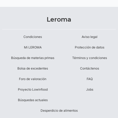
Leroma
Condiciones
Aviso legal
Mi LEROMA
Protección de datos
Búsqueda de materias primas
Términos y condiciones
Bolsa de excedentes
Contáctenos
Foro de valoración
FAQ
Proyecto Lowinfood
Jobs
Búsquedas actuales
Desperdicio de alimentos