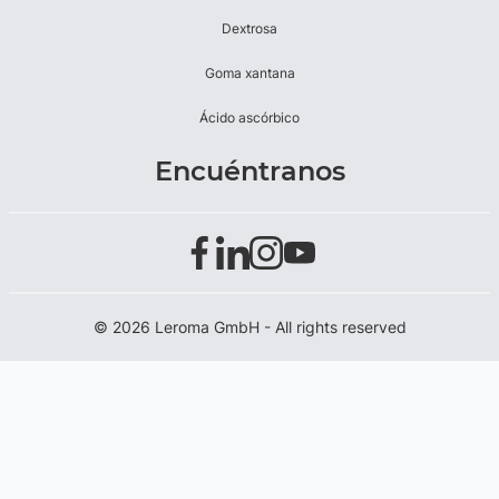
Dextrosa
Goma xantana
Ácido ascórbico
Encuéntranos
© 2026 Leroma GmbH - All rights reserved