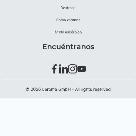
Dextrosa
Goma xantana
Ácido ascórbico
Encuéntranos
© 2026 Leroma GmbH - All rights reserved