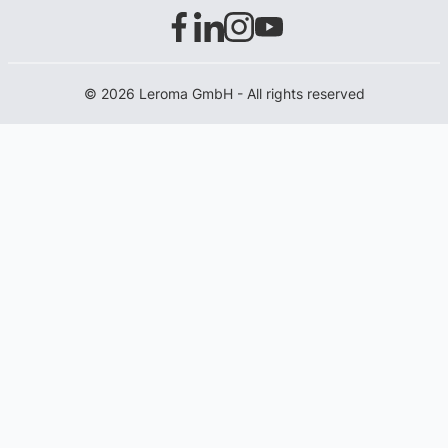
© 2026 Leroma GmbH - All rights reserved