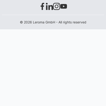
© 2026 Leroma GmbH - All rights reserved