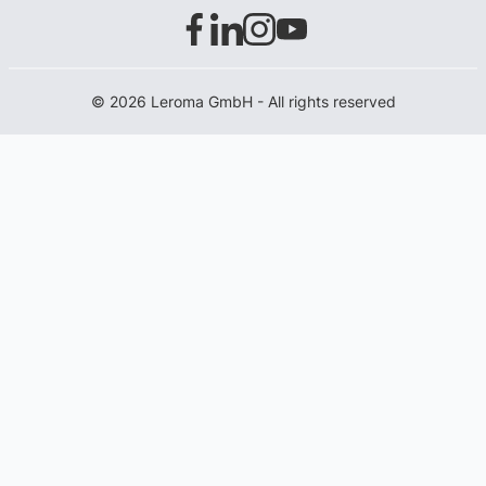
© 2026 Leroma GmbH - All rights reserved