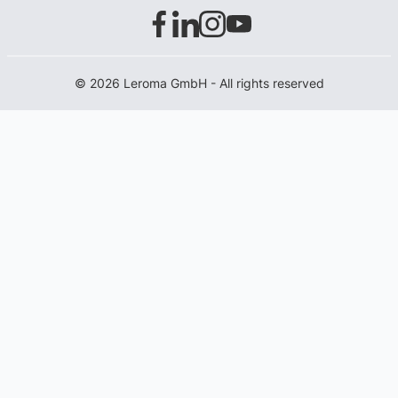
© 2026 Leroma GmbH - All rights reserved