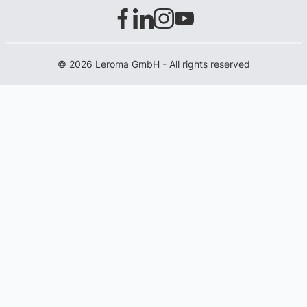
© 2026 Leroma GmbH - All rights reserved