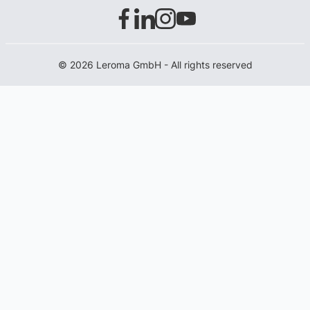
© 2026 Leroma GmbH - All rights reserved