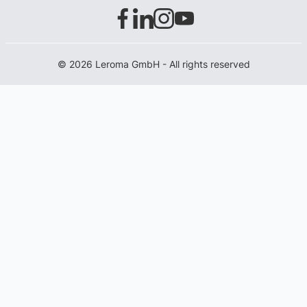
© 2026 Leroma GmbH - All rights reserved