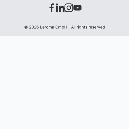
© 2026 Leroma GmbH - All rights reserved