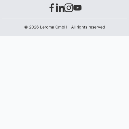
© 2026 Leroma GmbH - All rights reserved