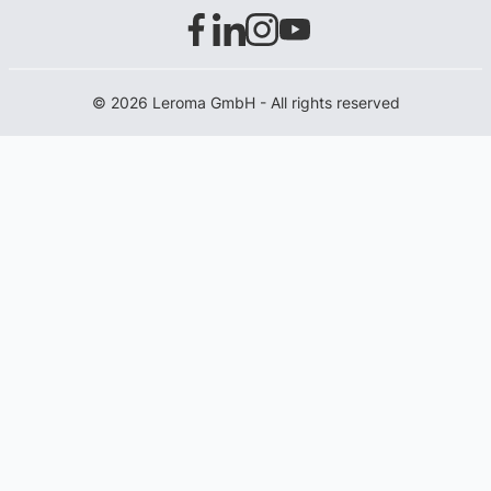
© 2026 Leroma GmbH - All rights reserved