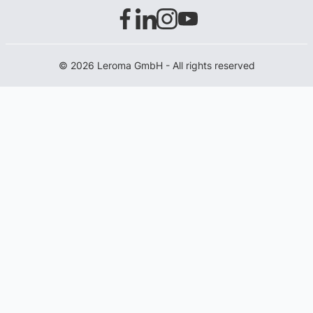
© 2026 Leroma GmbH - All rights reserved