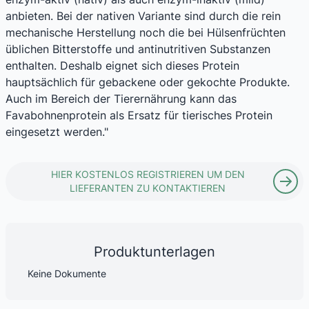
anbieten. Bei der nativen Variante sind durch die rein
mechanische Herstellung noch die bei Hülsenfrüchten
üblichen Bitterstoffe und antinutritiven Substanzen
enthalten. Deshalb eignet sich dieses Protein
hauptsächlich für gebackene oder gekochte Produkte.
Auch im Bereich der Tierernährung kann das
Favabohnenprotein als Ersatz für tierisches Protein
eingesetzt werden."
HIER KOSTENLOS REGISTRIEREN UM DEN
LIEFERANTEN ZU KONTAKTIEREN
Produktunterlagen
Keine Dokumente