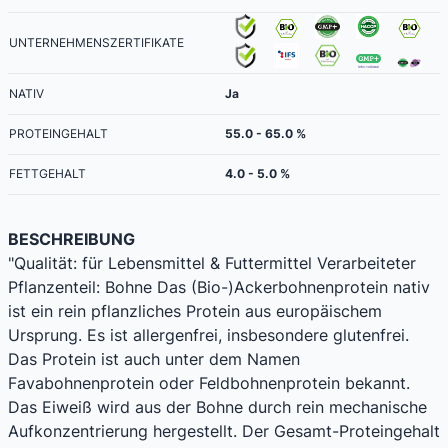
UNTERNEHMENSZERTIFIKATE
NATIV
Ja
PROTEINGEHALT
55.0 - 65.0 %
FETTGEHALT
4.0 - 5.0 %
BESCHREIBUNG
"Qualität: für Lebensmittel & Futtermittel Verarbeiteter
Pflanzenteil: Bohne Das (Bio-)Ackerbohnenprotein nativ
ist ein rein pflanzliches Protein aus europäischem
Ursprung. Es ist allergenfrei, insbesondere glutenfrei.
Das Protein ist auch unter dem Namen
Favabohnenprotein oder Feldbohnenprotein bekannt.
Das Eiweiß wird aus der Bohne durch rein mechanische
Aufkonzentrierung hergestellt. Der Gesamt-Proteingehalt