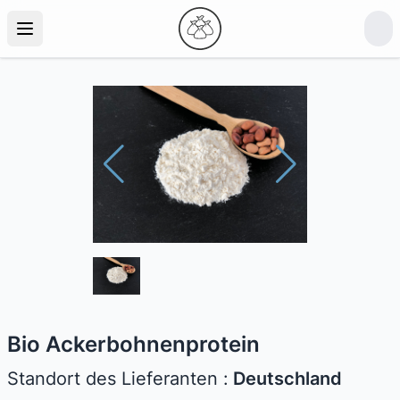
Bio Ackerbohnenprotein
Standort des Lieferanten :
Deutschland