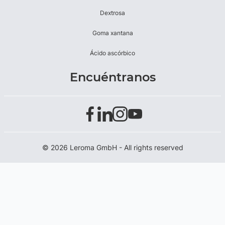
Dextrosa
Goma xantana
Ácido ascórbico
Encuéntranos
© 2026 Leroma GmbH - All rights reserved