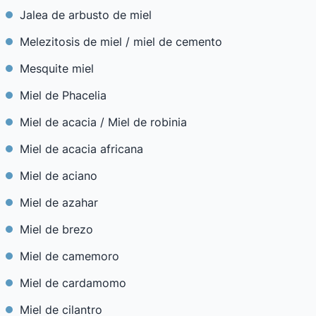
Jalea de arbusto de miel
Melezitosis de miel / miel de cemento
Mesquite miel
Miel de Phacelia
Miel de acacia / Miel de robinia
Miel de acacia africana
Miel de aciano
Miel de azahar
Miel de brezo
Miel de camemoro
Miel de cardamomo
Miel de cilantro