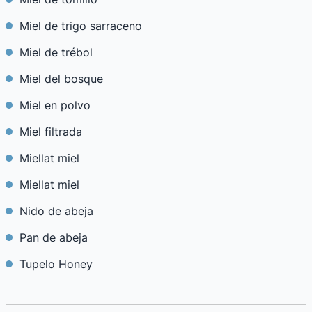
Miel de trigo sarraceno
Miel de trébol
Miel del bosque
Miel en polvo
Miel filtrada
Miellat miel
Miellat miel
Nido de abeja
Pan de abeja
Tupelo Honey