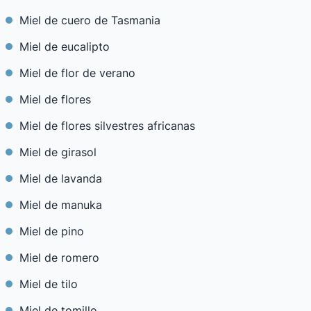
Miel de cuero de Tasmania
Miel de eucalipto
Miel de flor de verano
Miel de flores
Miel de flores silvestres africanas
Miel de girasol
Miel de lavanda
Miel de manuka
Miel de pino
Miel de romero
Miel de tilo
Miel de tomillo