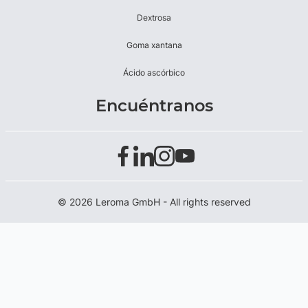
Dextrosa
Goma xantana
Ácido ascórbico
Encuéntranos
© 2026 Leroma GmbH - All rights reserved