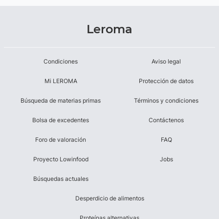
Leroma
Condiciones
Aviso legal
Mi LEROMA
Protección de datos
Búsqueda de materias primas
Términos y condiciones
Bolsa de excedentes
Contáctenos
Foro de valoración
FAQ
Proyecto Lowinfood
Jobs
Búsquedas actuales
Desperdicio de alimentos
Proteínas alternativas