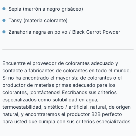
Sepia (marrón a negro grisáceo)
Tansy (materia colorante)
Zanahoria negra en polvo / Black Carrot Powder
Encuentre el proveedor de colorantes adecuado y
contacte a fabricantes de colorantes en todo el mundo.
Si no ha encontrado el mayorista de colorantes o el
productor de materias primas adecuado para los
colorantes, ¡contáctenos! Escríbanos sus criterios
especializados como solubilidad en agua,
termoestabilidad, sintético / artificial, natural, de origen
natural, y encontraremos el productor B2B perfecto
para usted que cumpla con sus criterios especializados.