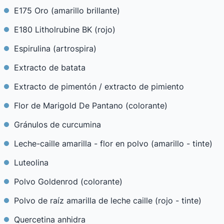
E175 Oro (amarillo brillante)
E180 Litholrubine BK (rojo)
Espirulina (artrospira)
Extracto de batata
Extracto de pimentón / extracto de pimiento
Flor de Marigold De Pantano (colorante)
Gránulos de curcumina
Leche-caille amarilla - flor en polvo (amarillo - tinte)
Luteolina
Polvo Goldenrod (colorante)
Polvo de raíz amarilla de leche caille (rojo - tinte)
Quercetina anhidra