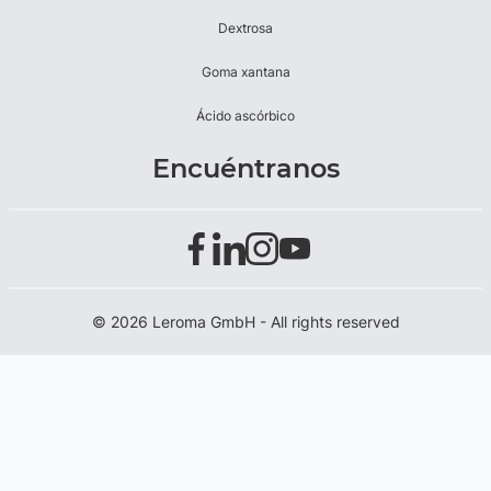
Dextrosa
Goma xantana
Ácido ascórbico
Encuéntranos
© 2026 Leroma GmbH - All rights reserved