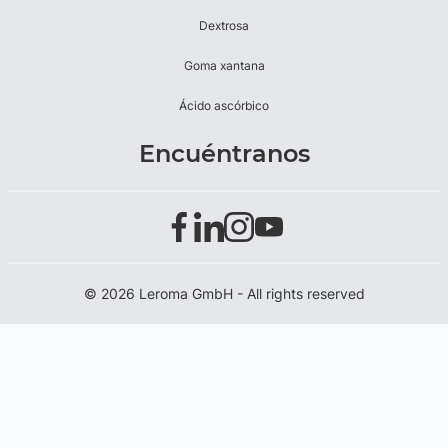
Dextrosa
Goma xantana
Ácido ascórbico
Encuéntranos
© 2026 Leroma GmbH - All rights reserved