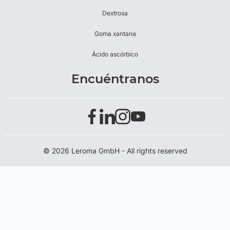
Dextrosa
Goma xantana
Ácido ascórbico
Encuéntranos
© 2026 Leroma GmbH - All rights reserved