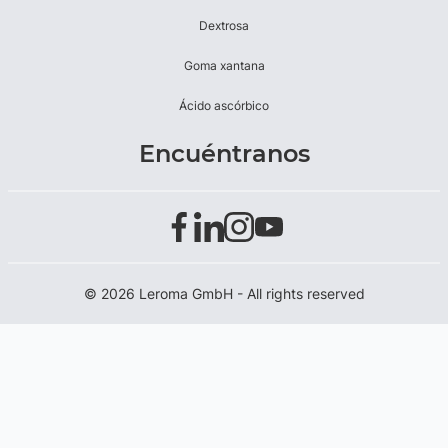
Dextrosa
Goma xantana
Ácido ascórbico
Encuéntranos
© 2026 Leroma GmbH - All rights reserved