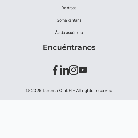
Dextrosa
Goma xantana
Ácido ascórbico
Encuéntranos
© 2026 Leroma GmbH - All rights reserved