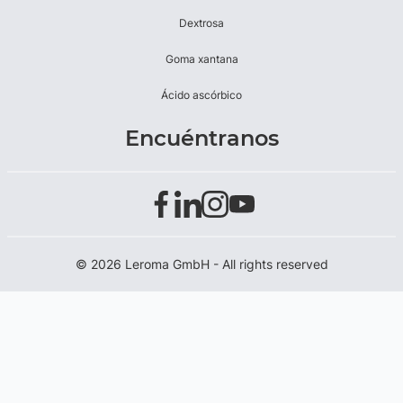
Dextrosa
Goma xantana
Ácido ascórbico
Encuéntranos
© 2026 Leroma GmbH - All rights reserved