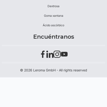
Dextrosa
Goma xantana
Ácido ascórbico
Encuéntranos
© 2026 Leroma GmbH - All rights reserved