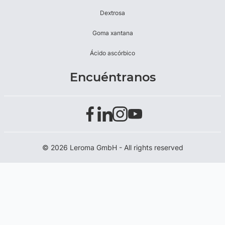
Dextrosa
Goma xantana
Ácido ascórbico
Encuéntranos
© 2026 Leroma GmbH - All rights reserved