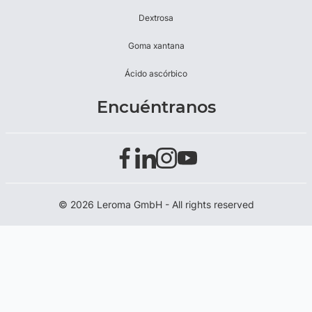
Dextrosa
Goma xantana
Ácido ascórbico
Encuéntranos
© 2026 Leroma GmbH - All rights reserved