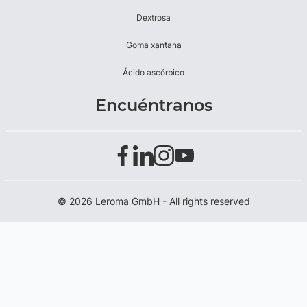
Dextrosa
Goma xantana
Ácido ascórbico
Encuéntranos
© 2026 Leroma GmbH - All rights reserved