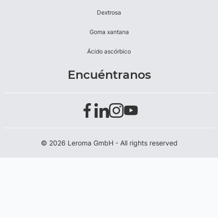
Dextrosa
Goma xantana
Ácido ascórbico
Encuéntranos
© 2026 Leroma GmbH - All rights reserved