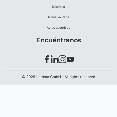
Dextrosa
Goma xantana
Ácido ascórbico
Encuéntranos
© 2026 Leroma GmbH - All rights reserved