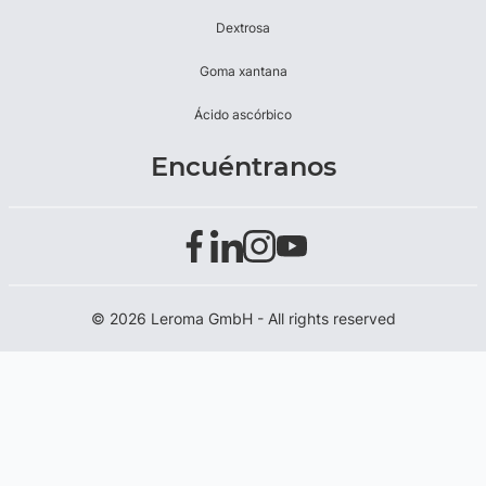
Dextrosa
Goma xantana
Ácido ascórbico
Encuéntranos
© 2026 Leroma GmbH - All rights reserved