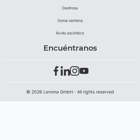
Dextrosa
Goma xantana
Ácido ascórbico
Encuéntranos
© 2026 Leroma GmbH - All rights reserved