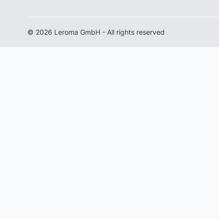
© 2026 Leroma GmbH - All rights reserved