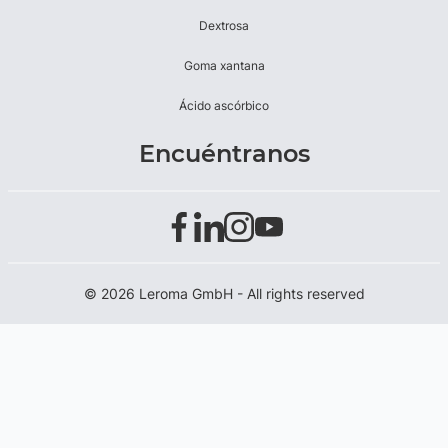
Dextrosa
Goma xantana
Ácido ascórbico
Encuéntranos
© 2026 Leroma GmbH - All rights reserved