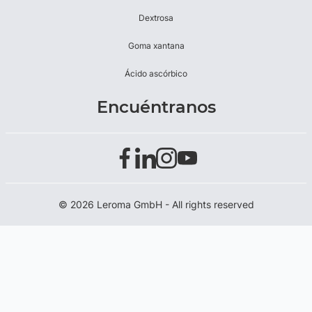
Dextrosa
Goma xantana
Ácido ascórbico
Encuéntranos
© 2026 Leroma GmbH - All rights reserved