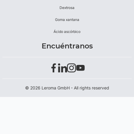
Dextrosa
Goma xantana
Ácido ascórbico
Encuéntranos
© 2026 Leroma GmbH - All rights reserved