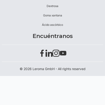
Dextrosa
Goma xantana
Ácido ascórbico
Encuéntranos
© 2026 Leroma GmbH - All rights reserved