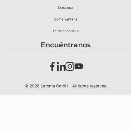
Dextrosa
Goma xantana
Ácido ascórbico
Encuéntranos
© 2026 Leroma GmbH - All rights reserved