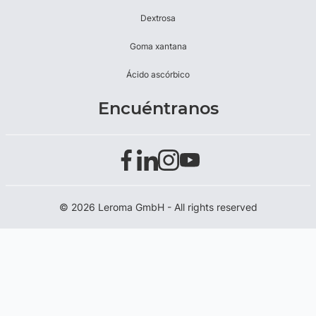
Dextrosa
Goma xantana
Ácido ascórbico
Encuéntranos
© 2026 Leroma GmbH - All rights reserved