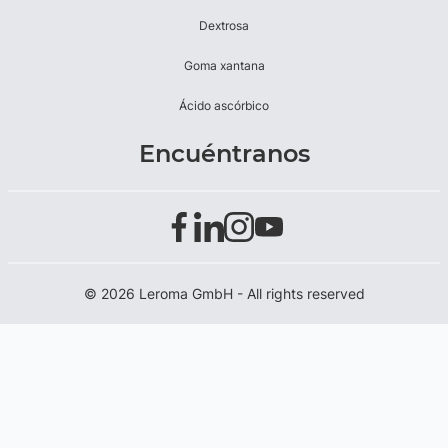
Dextrosa
Goma xantana
Ácido ascórbico
Encuéntranos
© 2026 Leroma GmbH - All rights reserved