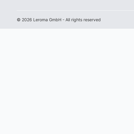
© 2026 Leroma GmbH - All rights reserved