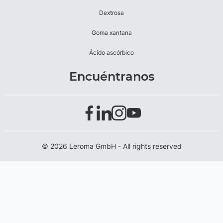
Dextrosa
Goma xantana
Ácido ascórbico
Encuéntranos
© 2026 Leroma GmbH - All rights reserved