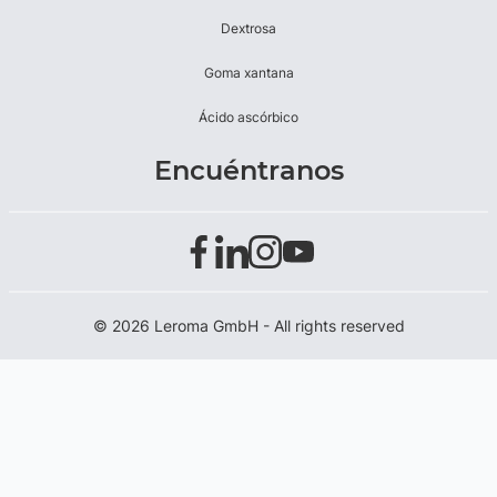
Dextrosa
Goma xantana
Ácido ascórbico
Encuéntranos
© 2026 Leroma GmbH - All rights reserved