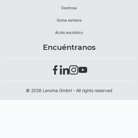
Dextrosa
Goma xantana
Ácido ascórbico
Encuéntranos
© 2026 Leroma GmbH - All rights reserved