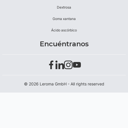
Dextrosa
Goma xantana
Ácido ascórbico
Encuéntranos
© 2026 Leroma GmbH - All rights reserved