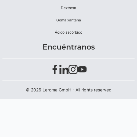
Dextrosa
Goma xantana
Ácido ascórbico
Encuéntranos
© 2026 Leroma GmbH - All rights reserved