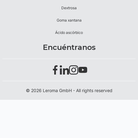
Dextrosa
Goma xantana
Ácido ascórbico
Encuéntranos
© 2026 Leroma GmbH - All rights reserved