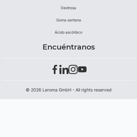
Dextrosa
Goma xantana
Ácido ascórbico
Encuéntranos
© 2026 Leroma GmbH - All rights reserved