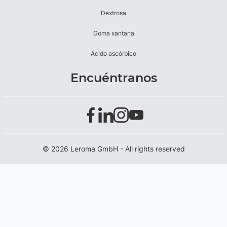
Dextrosa
Goma xantana
Ácido ascórbico
Encuéntranos
© 2026 Leroma GmbH - All rights reserved